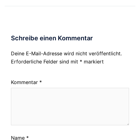
Navigation
Schreibe einen Kommentar
Deine E-Mail-Adresse wird nicht veröffentlicht.
Erforderliche Felder sind mit
*
markiert
Kommentar
*
Name
*