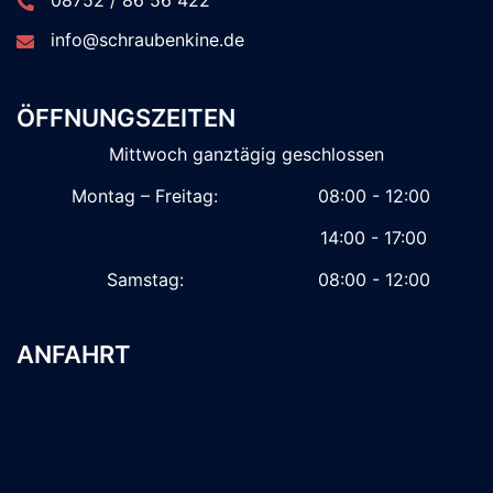
08752 / 86 56 422
info@schraubenkine.de
ÖFFNUNGSZEITEN
Mittwoch ganztägig geschlossen
Montag – Freitag:
08:00 - 12:00
14:00 - 17:00
Samstag:
08:00 - 12:00
ANFAHRT