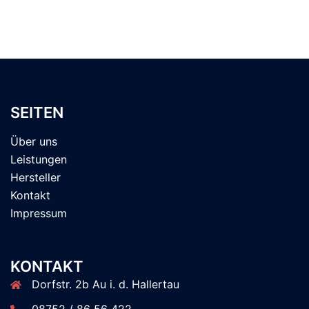
SEITEN
Über uns
Leistungen
Hersteller
Kontakt
Impressum
KONTAKT
Dorfstr. 2b Au i. d. Hallertau