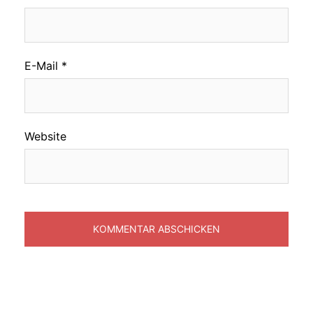
E-Mail
*
Website